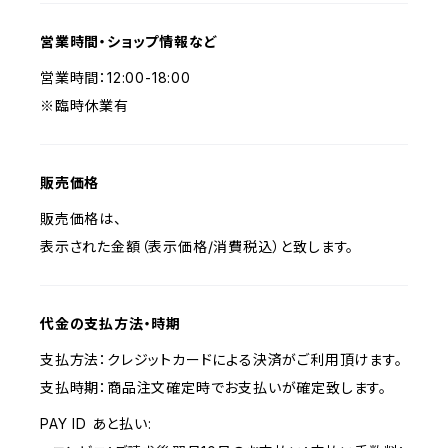
営業時間・ショップ情報など
営業時間：12:00-18:00
※臨時休業有
販売価格
販売価格は、
表示された金額（表示価格/消費税込）と致します。
代金の支払方法・時期
支払方法：クレジットカードによる決済がご利用頂けます。
支払時期：商品注文確定時でお支払いが確定致します。
PAY ID あと払い: