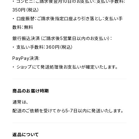
・ コンビニ：ご請求後翌月10日のお支払い：支払い手数料：
350円（税込）
・ 口座振替：ご請求後指定口座より引き落とし：支払い手
数料：無料
銀行振込決済（ご請求後5営業日以内のお支払い）：
・ 支払い手数料：360円（税込）
PayPay決済:
・ ショップにて発送処理後お支払いが確定いたします。
商品のお届け時期
通常は、
配送のご依頼を受けてから5-7日以内に発送いたします。
返品について