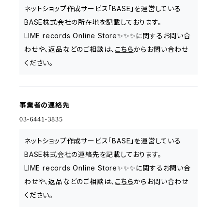
ネットショップ作成サービス「BASE」を運営している
BASE株式会社の所在地を記載しております。
LIME records Online Store✨✨✨に関するお問い合
わせや、返品などのご相談は、
こちら
からお問い合わせ
ください。
事業者の連絡先
ネットショップ作成サービス「BASE」を運営している
BASE株式会社の連絡先を記載しております。
LIME records Online Store✨✨✨に関するお問い合
わせや、返品などのご相談は、
こちら
からお問い合わせ
ください。