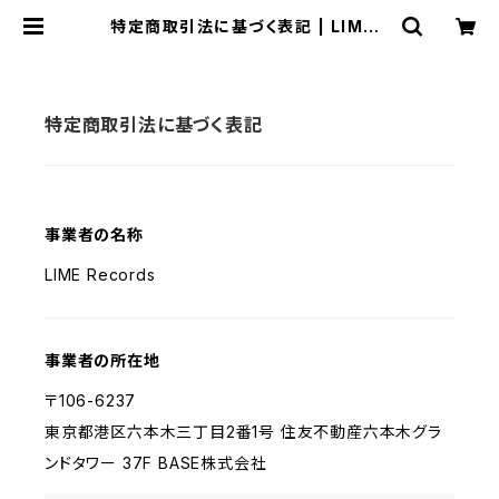
特定商取引法に基づく表記 | LIME r
ecords Online Store✨✨✨
特定商取引法に基づく表記
事業者の名称
LIME Records
事業者の所在地
〒106-6237
東京都港区六本木三丁目2番1号 住友不動産六本木グラ
ンドタワー 37F BASE株式会社