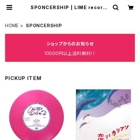
SPONCERSHIP | LIME records
Online Store✨✨✨
HOME
SPONCERSHIP
ショップからのお知らせ
10000円以上送料無料！！
PICKUP ITEM