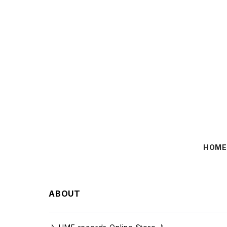
HOM
ABOUT