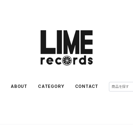
E
ABOUT
CATEGORY
CONTACT