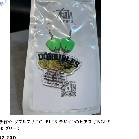
新作☆ ダブルス / DOUBLES デザインのピアス（ENGLIS
H）グリーン
¥2,200