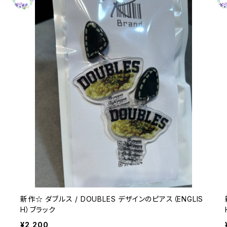
新作☆ ダブルス / DOUBLES デザインのピアス（ENGLIS
H）ブラック
¥2,200