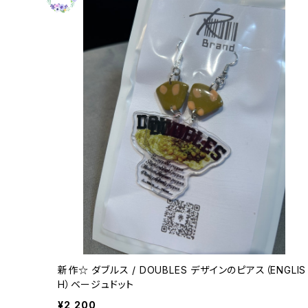
新作☆ ダブルス / DOUBLES デザインのピアス（ENGLIS
H）ベージュドット
¥2,200