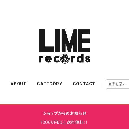
E
ABOUT
CATEGORY
CONTACT
ショップからのお知らせ
10000円以上送料無料！！