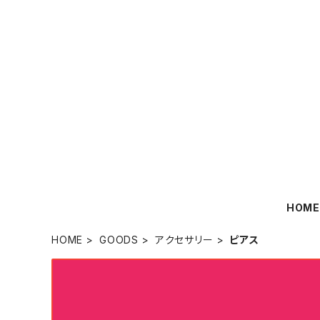
HOM
HOME
GOODS
アクセサリー
ピアス