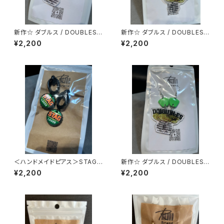
新作☆ ダブルス / DOUBLES
新作☆ ダブルス / DOUBLES
デザインのピアス（ENGLISH）
デザインのピアス（ENGLISH）
¥2,200
¥2,200
ベージュドット
ブラック
＜ハンドメイドピアス＞STAG
新作☆ ダブルス / DOUBLES
BEER x マットブラックリング
デザインのピアス（ENGLISH）
¥2,200
¥2,200
グリーン