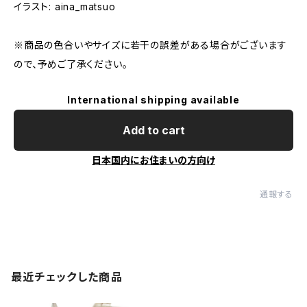
イラスト: aina_matsuo
※商品の色合いやサイズに若干の誤差がある場合がございます
ので、予めご了承ください。
International shipping available
Add to cart
日本国内にお住まいの方向け
通報する
最近チェックした商品