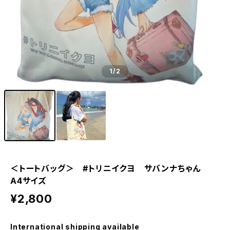
1
/2
＜トートバッグ＞ #トリニイクヨ サバンナちゃん
A4サイズ
¥2,800
International shipping available